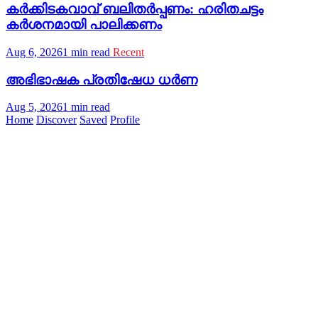
കര്‍ക്കിടകവാവ് ബലിതര്‍പ്പണം: ഹരിതചട്ടം
കര്‍ശനമായി പാലിക്കണം
Aug 6, 2026
1 min read
Recent
അഭിഭാഷക പ്രതിഷേധ ധർണ
Aug 5, 2026
1 min read
Home
Discover
Saved
Profile