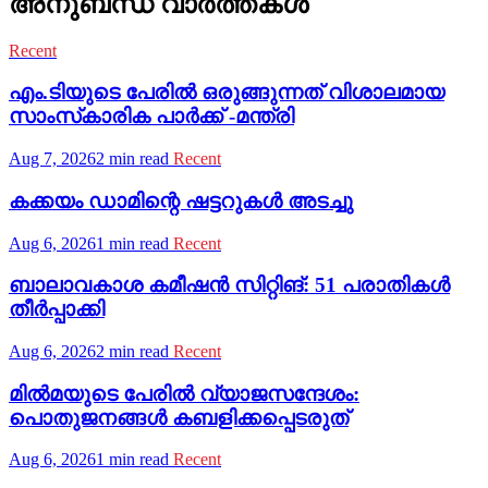
അനുബന്ധ വാർത്തകൾ
Recent
എം.ടിയുടെ പേരില്‍ ഒരുങ്ങുന്നത് വിശാലമായ
സാംസ്‌കാരിക പാര്‍ക്ക് -മന്ത്രി
Aug 7, 2026
2 min read
Recent
കക്കയം ഡാമിന്റെ ഷട്ടറുകള്‍ അടച്ചു
Aug 6, 2026
1 min read
Recent
ബാലാവകാശ കമീഷന്‍ സിറ്റിങ്: 51 പരാതികള്‍
തീര്‍പ്പാക്കി
Aug 6, 2026
2 min read
Recent
മില്‍മയുടെ പേരില്‍ വ്യാജസന്ദേശം:
പൊതുജനങ്ങള്‍ കബളിക്കപ്പെടരുത്
Aug 6, 2026
1 min read
Recent