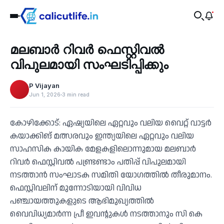
Tourism
മലബാര്‍ റിവര്‍ ഫെസ്റ്റിവല്‍
‹
വിപുലമായി സംഘടിപ്പിക്കും
P Vijayan
Jun 1, 2026
3 min read
കോഴിക്കോട്: ഏഷ്യയിലെ ഏറ്റവും വലിയ വൈറ്റ് വാട്ടര്‍
കയാക്കിങ് മത്സരവും ഇന്ത്യയിലെ ഏറ്റവും വലിയ
സാഹസിക കായിക മേളകളിലൊന്നുമായ മലബാര്‍
റിവര്‍ ഫെസ്റ്റിവല്‍ പണ്ട്രണ്ടാം പതിപ്പ് വിപുലമായി
നടത്താന്‍ സംഘാടക സമിതി യോഗത്തില്‍ തീരുമാനം.
ഫെസ്റ്റിവലിന് മുന്നോടിയായി വിവിധ
പഞ്ചായത്തുകളുടെ ആഭിമുഖ്യത്തില്‍
വൈവിധ്യമാര്‍ന്ന പ്രീ ഇവന്റുകള്‍ നടത്താനും സി കെ