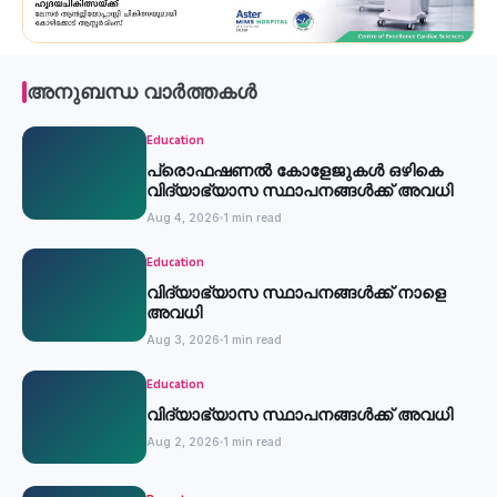
അനുബന്ധ വാർത്തകൾ
Education
പ്രൊഫഷണൽ കോളേജുകൾ ഒഴികെ
വിദ്യാഭ്യാസ സ്ഥാപനങ്ങൾക്ക് അവധി
Aug 4, 2026
1 min read
Education
വിദ്യാഭ്യാസ സ്ഥാപനങ്ങൾക്ക് നാളെ
അവധി
Aug 3, 2026
1 min read
Education
വിദ്യാഭ്യാസ സ്ഥാപനങ്ങൾക്ക് അവധി
Aug 2, 2026
1 min read