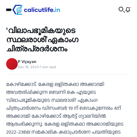
Culture
‘വിലാപഭൂമികയുടെ
‹
സ്ഥലരാശി’ഏകാംഗ
ചിത്രപ്രദര്‍ശനം
P Vijayan
Dec 18, 2023
1 min read
കോഴിക്കോട്: കേരള ലളിതകലാ അക്കാദമി
അവതരിപ്പിക്കുന്ന ബെന്നി കെ എയുടെ
‘വിലാപഭൂമികയുടെ സ്ഥലരാശി’ ഏകാംഗ
ചിത്രപ്രദര്‍ശനം ഡിസംബര്‍ 19 ന് വൈകുന്നേരം 4ന്
അക്കാദമി കോഴിക്കോട് ആര്‍ട്ട് ഗ്യാലറിയില്‍
ആരംഭിക്കുന്നു. കേരള ലളിതകലാ അക്കാദമിയുടെ
2022-23ലെ സമകാലിക കലാപ്രദര്‍ശന പദ്ധതിയുടെ