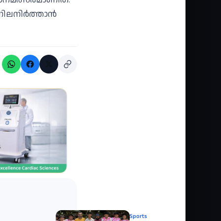
 നിലനിർത്താൻ
Sports