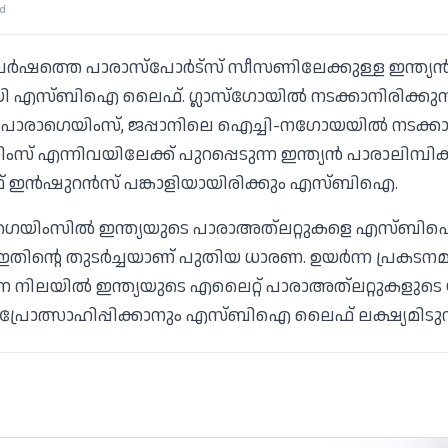
ad
്‍ഷത്തെ പാരാസ്‌പോര്‍ട്‌സ് സീസണിലേക്കുള്ള ഇന്ത്യന
യി എസ്ബിഐ ലൈഫ്. ഗ്ലാസ്‌ഗോയില്‍ നടക്കാനിരിക്കുന്
പാരാഗെയിംസ്, ജപ്പാനിലെ ഐച്ചി-നഗോയയില്‍ നടക്കാന
സ് എന്നിവയിലേക്ക് പുറപ്പെടുന്ന ഇന്ത്യന്‍ പാരാലിമ്പ
ഇന്‍ഷുറന്‍സ് പങ്കാളിയായിരിക്കും എസ്ബിഐ.
ക് ഗെയിംസില്‍ ഇന്ത്യയുടെ പാരാഅത്‌ലറ്റുകളെ എസ്
. ഇതിന്റെ തുടര്‍ച്ചയാണ് പുതിയ ധാരണ. ഉയര്‍ന്ന പ്രകടനമ
ന്ന നിലയില്‍ ഇന്ത്യയുടെ എലൈറ്റ് പാരാഅത്‌ലറ്റുകളുട
്രോത്സാഹിപ്പിക്കാനും എസ്ബിഐ ലൈഫ് ലക്ഷ്യമിടുന്