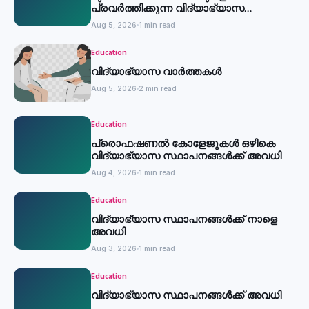
പ്രവര്‍ത്തിക്കുന്ന വിദ്യാഭ്യാസ
സ്ഥാപനങ്ങള്‍ക്ക് അവധി
Aug 5, 2026
1 min read
Education
വിദ്യാഭ്യാസ വാർത്തകൾ
Aug 5, 2026
2 min read
Education
പ്രൊഫഷണൽ കോളേജുകൾ ഒഴികെ
വിദ്യാഭ്യാസ സ്ഥാപനങ്ങൾക്ക് അവധി
Aug 4, 2026
1 min read
Education
വിദ്യാഭ്യാസ സ്ഥാപനങ്ങൾക്ക് നാളെ
അവധി
Aug 3, 2026
1 min read
Education
വിദ്യാഭ്യാസ സ്ഥാപനങ്ങൾക്ക് അവധി