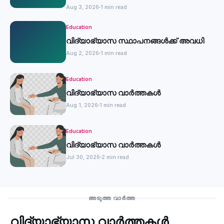
Aug 3, 2026
1 min read
Education
വിദ്യാഭ്യാസ സ്ഥാപനങ്ങൾക്ക് അവധി
Aug 2, 2026
1 min read
Education
വിദ്യാഭ്യാസ വാർത്തകൾ
Aug 1, 2026
1 min read
Education
വിദ്യാഭ്യാസ വാർത്തകൾ
Jul 30, 2026
2 min read
Education
അടുത്ത വാർത്ത
വിദ്യാഭ്യാസ വാർത്തകൾ