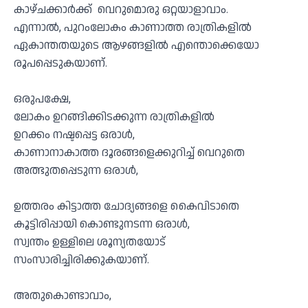
കാഴ്ചക്കാർക്ക് വെറുമൊരു ഒറ്റയാളാവാം.
എന്നാൽ, പുറംലോകം കാണാത്ത രാത്രികളിൽ
ഏകാന്തതയുടെ ആഴങ്ങളിൽ എന്തൊക്കെയോ
രൂപപ്പെടുകയാണ്.
ഒരുപക്ഷേ,
ലോകം ഉറങ്ങിക്കിടക്കുന്ന രാത്രികളിൽ
ഉറക്കം നഷ്ടപ്പെട്ട ഒരാൾ,
കാണാനാകാത്ത ദൂരങ്ങളെക്കുറിച്ച് വെറുതെ
അത്ഭുതപ്പെടുന്ന ഒരാൾ,
ഉത്തരം കിട്ടാത്ത ചോദ്യങ്ങളെ കൈവിടാതെ
കൂട്ടിരിപ്പായി കൊണ്ടുനടന്ന ഒരാൾ,
സ്വന്തം ഉള്ളിലെ ശൂന്യതയോട്
സംസാരിച്ചിരിക്കുകയാണ്.
അതുകൊണ്ടാവാം,