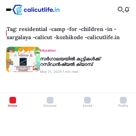
Tag: residential -camp -for -children -in -
sargalaya -calicut -kozhikode -calicutlife.in
Education
സർഗാലയയിൽ കുട്ടികൾക്ക്
റസിഡൻഷ്യൽ ക്യാമ്പ്
May 21, 2024
1 min read
Home
Discover
Saved
Profile