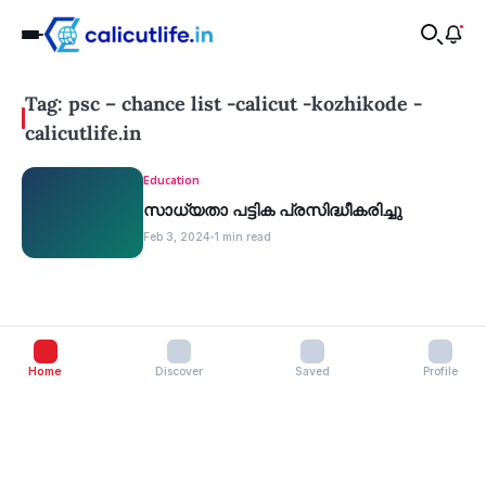
Tag: psc – chance list -calicut -kozhikode -
calicutlife.in
Education
സാധ്യതാ പട്ടിക പ്രസിദ്ധീകരിച്ചു
Feb 3, 2024
1 min read
Home
Discover
Saved
Profile