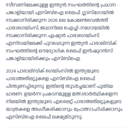
സീസണിലേക്കുള്ള ഇന്ത്യന്‍ സംഘത്തിന്റെ പ്രധാന
പങ്കാളിയായി എസ്ബിഐ ലൈഫ്. ഗ്ലാസ്‌ഗോയില്‍
നടക്കാനിരിക്കുന്ന 2026 ലെ കോമണ്‍വെല്‍ത്ത്
പാരാഗെയിംസ്, ജപ്പാനിലെ ഐച്ചി-നഗോയയില്‍
നടക്കാനിരിക്കുന്ന ഏഷ്യന്‍ പാരാഗെയിംസ്
എന്നിവയിലേക്ക് പുറപ്പെടുന്ന ഇന്ത്യന്‍ പാരാലിമ്പിക്
സംഘത്തിന്റെ ഔദ്യോഗിക ലൈഫ് ഇന്‍ഷുറന്‍സ്
പങ്കാളിയായിരിക്കും എസ്ബിഐ.
2024 പാരാലിമ്പിക് ഗെയിംസില്‍ ഇന്ത്യയുടെ
പാരാഅത്‌ലറ്റുകളെ എസ്ബിഐ ലൈഫ്
പിന്തുണച്ചിരുന്നു. ഇതിന്റെ തുടര്‍ച്ചയാണ് പുതിയ
ധാരണ. ഉയര്‍ന്ന പ്രകടനമുള്ള മത്സരാര്‍ത്ഥികളെന്ന
നിലയില്‍ ഇന്ത്യയുടെ എലൈറ്റ് പാരാഅത്‌ലറ്റുകളുടെ
യാത്രകളെ അംഗീകരിക്കാനും പ്രോത്സാഹിപ്പിക്കാനും
എസ്ബിഐ ലൈഫ് ലക്ഷ്യമിടുന്നു.