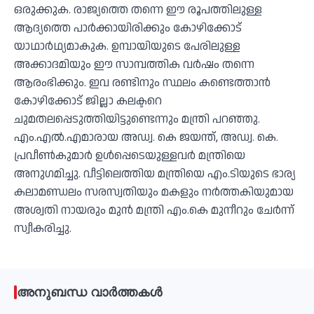
ഒരുക്കുക. രാജ്യത്തെ തന്നെ ഈ രൂപത്തിലുള്ള
ആദ്യത്തെ പാര്‍ക്കായിരിക്കും കോഴിക്കോട്
യാഥാര്‍ഥ്യമാകുക. ഉമ്പായിയുടെ പേരിലുള്ള
അക്കാദമിയും ഈ സാമ്പത്തിക വര്‍ഷം തന്നെ
ആരംഭിക്കും. ഇവ രണ്ടിനും സ്ഥലം കണ്ടെത്താന്‍
കോഴിക്കോട് ജില്ലാ കലക്ടറെ
ചുമതലപ്പെടുത്തിയിട്ടുണ്ടെന്നും മന്ത്രി പറഞ്ഞു.
എം.എല്‍.എമാരായ അഡ്വ. കെ ജയന്ത്, അഡ്വ. കെ.
പ്രവീണ്‍കുമാര്‍ ഉള്‍പ്പെടെയുള്ളവര്‍ മന്ത്രിയെ
അനുഗമിച്ചു. വീട്ടിലെത്തിയ മന്ത്രിയെ എം.ടിയുടെ ഭാര്യ
കലാമണ്ഡലം സരസ്വതിയും മകളും നര്‍ത്തകിയുമായ
അശ്വതി നായരും മുന്‍ മന്ത്രി എം.കെ മുനീറും ചേര്‍ന്ന്
സ്വീകരിച്ചു.
അനുബന്ധ വാർത്തകൾ