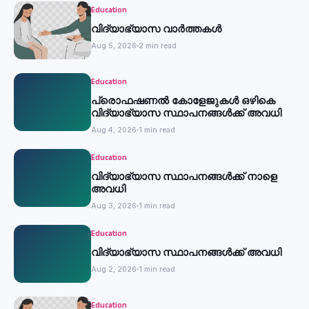
Education
വിദ്യാഭ്യാസ വാർത്തകൾ
Aug 5, 2026
2 min read
Education
പ്രൊഫഷണൽ കോളേജുകൾ ഒഴികെ
വിദ്യാഭ്യാസ സ്ഥാപനങ്ങൾക്ക് അവധി
Aug 4, 2026
1 min read
Education
വിദ്യാഭ്യാസ സ്ഥാപനങ്ങൾക്ക് നാളെ
അവധി
Aug 3, 2026
1 min read
Education
വിദ്യാഭ്യാസ സ്ഥാപനങ്ങൾക്ക് അവധി
Aug 2, 2026
1 min read
Education