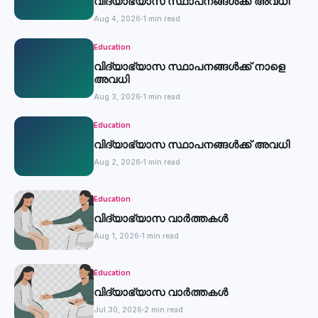
വിദ്യാഭ്യാസ സ്ഥാപനങ്ങൾക്ക് അവധി
Aug 4, 2026
1 min read
Education
വിദ്യാഭ്യാസ സ്ഥാപനങ്ങൾക്ക് നാളെ
അവധി
Aug 3, 2026
1 min read
Education
വിദ്യാഭ്യാസ സ്ഥാപനങ്ങൾക്ക് അവധി
Aug 2, 2026
1 min read
Education
വിദ്യാഭ്യാസ വാർത്തകൾ
Aug 1, 2026
1 min read
Education
വിദ്യാഭ്യാസ വാർത്തകൾ
Jul 30, 2026
2 min read