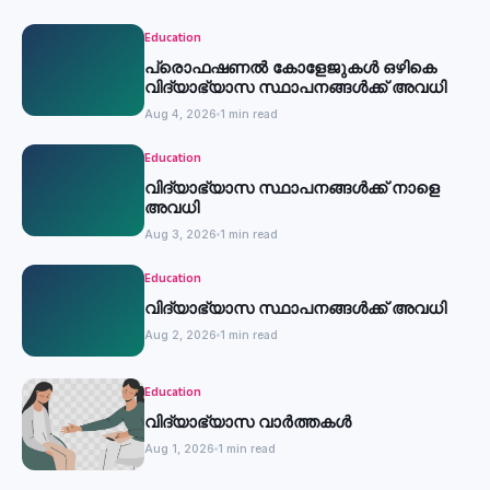
Education
പ്രൊഫഷണൽ കോളേജുകൾ ഒഴികെ
വിദ്യാഭ്യാസ സ്ഥാപനങ്ങൾക്ക് അവധി
Aug 4, 2026
1 min read
Education
വിദ്യാഭ്യാസ സ്ഥാപനങ്ങൾക്ക് നാളെ
അവധി
Aug 3, 2026
1 min read
Education
വിദ്യാഭ്യാസ സ്ഥാപനങ്ങൾക്ക് അവധി
Aug 2, 2026
1 min read
Education
വിദ്യാഭ്യാസ വാർത്തകൾ
Aug 1, 2026
1 min read