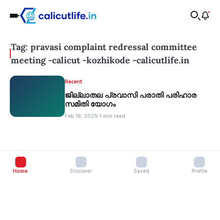
Tag: pravasi complaint redressal committee
meeting -calicut -kozhikode -calicutlife.in
Recent
ജില്ലാതല പ്രവാസി പരാതി പരിഹാര
സമിതി യോഗം
Feb 18, 2025
1 min read
Home
Discover
Saved
Profile