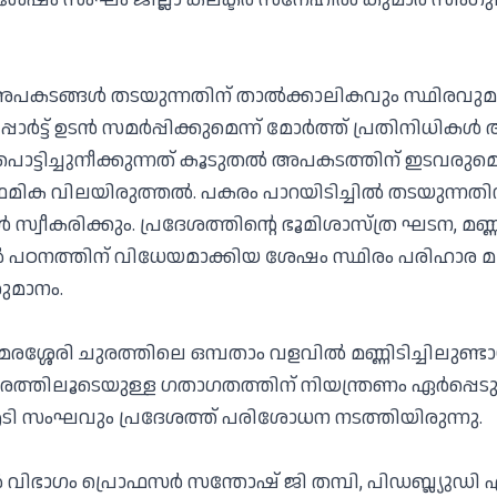
 അപകടങ്ങള്‍ തടയുന്നതിന് താല്‍ക്കാലികവും സ്ഥിരവുമായ
പോര്‍ട്ട് ഉടന്‍ സമര്‍പ്പിക്കുമെന്ന് മോര്‍ത്ത് പ്രതിനിധികള്‍
പൊട്ടിച്ചുനീക്കുന്നത് കൂടുതല്‍ അപകടത്തിന് ഇടവരുമ
മിക വിലയിരുത്തല്‍. പകരം പാറയിടിച്ചില്‍ തടയുന്നതി
‍ സ്വീകരിക്കും. പ്രദേശത്തിന്റെ ഭൂമിശാസ്ത്ര ഘടന, മണ്ണ
ല്‍ പഠനത്തിന് വിധേയമാക്കിയ ശേഷം സ്ഥിരം പരിഹാര മാര
ുമാനം.
മരശ്ശേരി ചുരത്തിലെ ഒമ്പതാം വളവില്‍ മണ്ണിടിച്ചിലുണ്ടായത
്തിലൂടെയുള്ള ഗതാഗതത്തിന് നിയന്ത്രണം ഏര്‍പ്പെടുത
 സംഘവും പ്രദേശത്ത് പരിശോധന നടത്തിയിരുന്നു.
ിഭാഗം പ്രൊഫസര്‍ സന്തോഷ് ജി തമ്പി, പിഡബ്ല്യുഡി എന