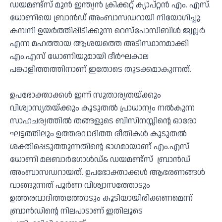
ഡയമണ്ട്‌സ് മുന്‍ ഇന്ത്യന്‍ ക്രിക്കറ്റ് ക്യാപ്റ്റന്‍ എം. എസ്.
ധോണിയെ ബ്രാന്‍ഡ് അംബാസഡറായി നിയോഗിച്ചു.
കമ്പനി ഉയര്‍ത്തിപ്പിടിക്കുന്ന റെസ്‌പോസിബിള്‍ ജ്വല്ലര്‍
എന്ന മഹത്തായ ആശയത്തെ അടിസ്ഥാനമാക്കി
എം.എസ് ധോണിയുമായി ദീര്‍ഘകാല
പങ്കാളിത്തത്തിനാണ് ഇതോടെ തുടക്കമാകുന്നത്.
ഉപഭോക്താക്കള്‍ ഇന്ന് സുതാര്യതയ്ക്കും
വിശ്വാസ്യതയ്ക്കും കൂടുതല്‍ പ്രാധാന്യം നല്‍കുന്ന
സാഹചര്യത്തില്‍ തങ്ങളുടെ ബിസിനസ്സിന്റെ ഓരോ
ഘട്ടത്തിലും ഉത്തരവാദിത്ത രീതികള്‍ കൂടുതല്‍
ശക്തിപ്പെടുത്തുന്നതിന്റെ ഭാഗമായാണ് എം.എസ്
ധോണി മലബാര്‍ഗോള്‍ഡ്& ഡയമണ്ട്‌സ് ബ്രാന്‍ഡ്
അംബാസഡറായത്. ഉപഭോക്താക്കള്‍ ആഭരണങ്ങള്‍
വാങ്ങുന്നത് പൂര്‍ണ വിശ്വാസത്തോടും
ഉത്തരവാദിത്തത്തോടും കൂടിയായിരിക്കണമെന്ന്
ബ്രാന്‍ഡിന്റെ നിലപാടാണ് ഇതിലൂടെ