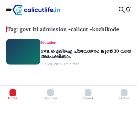
Tag: govt iti admission -calicut -kozhikode
Education
ഗവ. ഐടിഐ പ്രവേശനം: ജൂണ്‍ 30 വരെ
അപേക്ഷിക്കാം
Jun 20, 2025
1 min read
Home
Discover
Saved
Profile