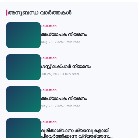
അനുബന്ധ വാർത്തകൾ
Education
അധ്യാപക നിയമനം
Aug 20, 2025
1 min read
Education
ഗസ്റ്റ് ലക്ചറര്‍ നിയമനം
Jul 25, 2025
1 min read
Education
അധ്യാപക നിയമനം
May 28, 2025
1 min read
Education
ദുരിതാശ്വാസ ക്യാമ്പുകളായി
പ്രവര്‍ത്തിക്കുന്ന വിദ്യാഭ്യാസ