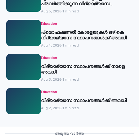
പ്രവര്‍ത്തിക്കുന്ന വിദ്യാഭ്യാസ
സ്ഥാപനങ്ങള്‍ക്ക് അവധി
Aug 5, 2026
1 min read
Education
പ്രൊഫഷണൽ കോളേജുകൾ ഒഴികെ
വിദ്യാഭ്യാസ സ്ഥാപനങ്ങൾക്ക് അവധി
Aug 4, 2026
1 min read
Education
വിദ്യാഭ്യാസ സ്ഥാപനങ്ങൾക്ക് നാളെ
അവധി
Aug 3, 2026
1 min read
Education
വിദ്യാഭ്യാസ സ്ഥാപനങ്ങൾക്ക് അവധി
Aug 2, 2026
1 min read
Education
അടുത്ത വാർത്ത