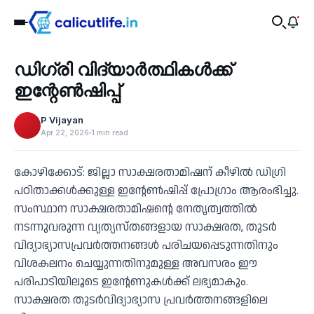
Education
ഡിഗ്രി വിദ്യാര്‍ത്ഥികള്‍ക്ക്
‹
ഇന്റേണ്‍ഷിപ്പ്
P Vijayan
Apr 22, 2026
1 min read
കോഴിക്കോട്: ജില്ലാ സാക്ഷരതാമിഷന് കീഴില്‍ ഡിഗ്രി
പഠിതാക്കള്‍ക്കുള്ള ഇന്റേണ്‍ഷിപ്പ് പ്രോഗ്രാം ആരംഭിച്ചു.
സംസ്ഥാന സാക്ഷരതാമിഷന്റെ നേതൃത്വത്തില്‍
നടന്നുവരുന്ന വ്യത്യസ്തങ്ങളായ സാക്ഷരത, തുടര്‍
വിദ്യാഭ്യാസപ്രവര്‍ത്തനങ്ങള്‍ പരിചയപ്പെടുന്നതിനും
വിശകലനം ചെയ്യുന്നതിനുമുള്ള അവസരം ഈ
പരിപാടിയിലൂടെ ഇന്റേണുകള്‍ക്ക് ലഭ്യമാകും.
സാക്ഷരത തുടര്‍വിദ്യാഭ്യാസ പ്രവര്‍ത്തനങ്ങളിലെ