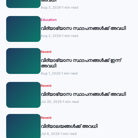
Aug 3, 2026
1 min read
Education
വിദ്യാഭ്യാസ സ്ഥാപനങ്ങൾക്ക് അവധി
Aug 2, 2026
1 min read
Recent
വിദ്യാഭ്യാസ സ്ഥാപനങ്ങൾക്ക് ഇന്ന്
അവധി
Aug 1, 2026
1 min read
Recent
വിദ്യാഭ്യാസ സ്ഥാപനങ്ങൾക്ക് അവധി
Jul 30, 2026
1 min read
Recent
വിദ്യാലയങ്ങള്‍ക്ക് അവധി
Jul 8, 2026
1 min read