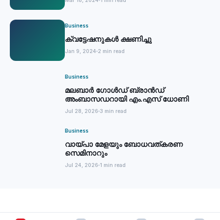
Mar 18, 2024
1 min read
Business
ക്വട്ടേഷനുകൾ ക്ഷണിച്ചു
Jan 9, 2024
2 min read
Business
മലബാര്‍ ഗോൾഡ് ബ്രാന്‍ഡ്
അംബാസഡറായി എം.എസ് ധോണി
Jul 28, 2026
3 min read
Business
വായ്പാ മേളയും ബോധവത്കരണ
സെമിനാറും
Jul 24, 2026
1 min read