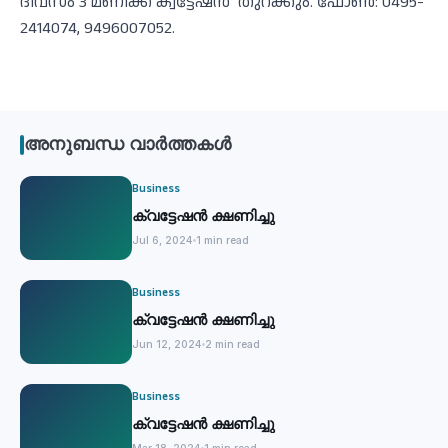
ദിവസം 3 മണിക്ക് ക്വട്ടേഷന്‍ തുറക്കും. ഫോൺ: 0495-
2414074, 9496007052.
അനുബന്ധ വാർത്തകൾ
Business
ക്വട്ടേഷന്‍ ക്ഷണിച്ചു
Jul 6, 2024
1 min read
Business
ക്വട്ടേഷന്‍ ക്ഷണിച്ചു
Jun 12, 2024
2 min read
Business
ക്വട്ടേഷൻ ക്ഷണിച്ചു