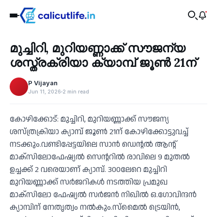
Health
മുച്ചിറി, മുറിയണ്ണാക്ക് സൗജന്യ
‹
ശസ്ത്രക്രിയാ ക്യാമ്പ് ജൂണ്‍ 21ന്
P Vijayan
Jun 11, 2026
2 min read
കോഴിക്കോട്: മുച്ചിറി, മുറിയണ്ണാക്ക് സൗജന്യ
ശസ്ത്രക്രിയാ ക്യാമ്പ് ജൂണ്‍ 21ന് കോഴിക്കോട്ടുവച്ച്
നടക്കും.വണ്ടിപ്പേട്ടയിലെ സാന്‍ ഡെന്റല്‍ ആന്റ്
മാക്‌സിലോഫേഷ്യല്‍ സെന്ററില്‍ രാവിലെ 9 മുതല്‍
ഉച്ചക്ക് 2 വരെയാണ് ക്യാമ്പ്. 300ലേറെ മുച്ചിറി
മുറിയണ്ണാക്ക് സര്‍ജറികള്‍ നടത്തിയ പ്രമുഖ
മാക്‌സിലോ ഫേഷ്യല്‍ സര്‍ജന്‍ നിഖില്‍ ഒ.ഗോവിന്ദന്‍
ക്യാമ്പിന് നേതൃത്വം നല്‍കും.സ്‌മൈല്‍ ട്രെയിന്‍,