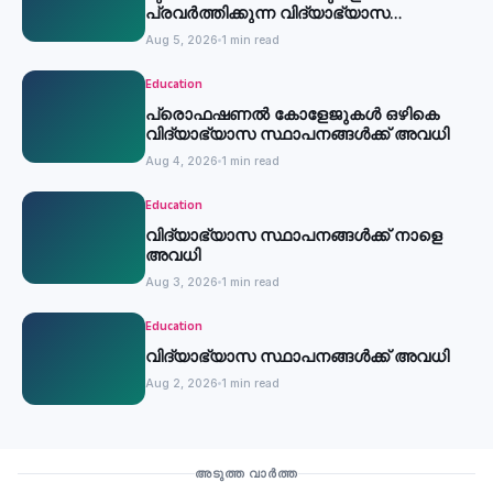
പ്രവര്‍ത്തിക്കുന്ന വിദ്യാഭ്യാസ
സ്ഥാപനങ്ങള്‍ക്ക് അവധി
Aug 5, 2026
1 min read
Education
പ്രൊഫഷണൽ കോളേജുകൾ ഒഴികെ
വിദ്യാഭ്യാസ സ്ഥാപനങ്ങൾക്ക് അവധി
Aug 4, 2026
1 min read
Education
വിദ്യാഭ്യാസ സ്ഥാപനങ്ങൾക്ക് നാളെ
അവധി
Aug 3, 2026
1 min read
Education
വിദ്യാഭ്യാസ സ്ഥാപനങ്ങൾക്ക് അവധി
Aug 2, 2026
1 min read
Education
അടുത്ത വാർത്ത