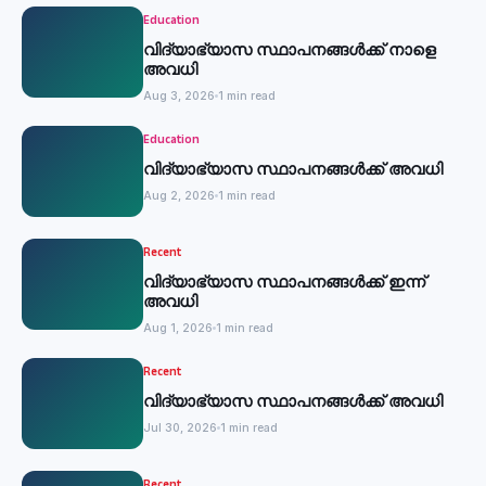
Education
വിദ്യാഭ്യാസ സ്ഥാപനങ്ങൾക്ക് നാളെ
അവധി
Aug 3, 2026
1 min read
Education
വിദ്യാഭ്യാസ സ്ഥാപനങ്ങൾക്ക് അവധി
Aug 2, 2026
1 min read
Recent
വിദ്യാഭ്യാസ സ്ഥാപനങ്ങൾക്ക് ഇന്ന്
അവധി
Aug 1, 2026
1 min read
Recent
വിദ്യാഭ്യാസ സ്ഥാപനങ്ങൾക്ക് അവധി
Jul 30, 2026
1 min read
Recent