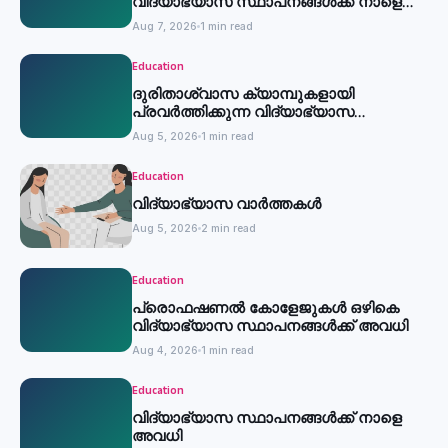
വിദ്യാഭ്യാസ സ്ഥാപനങ്ങൾക്ക് നാളെ
അവധി
Aug 7, 2026
1 min read
Education
ദുരിതാശ്വാസ ക്യാമ്പുകളായി
പ്രവര്‍ത്തിക്കുന്ന വിദ്യാഭ്യാസ
സ്ഥാപനങ്ങള്‍ക്ക് അവധി
Aug 5, 2026
1 min read
Education
വിദ്യാഭ്യാസ വാർത്തകൾ
Aug 5, 2026
2 min read
Education
പ്രൊഫഷണൽ കോളേജുകൾ ഒഴികെ
വിദ്യാഭ്യാസ സ്ഥാപനങ്ങൾക്ക് അവധി
Aug 4, 2026
1 min read
Education
വിദ്യാഭ്യാസ സ്ഥാപനങ്ങൾക്ക് നാളെ
അവധി