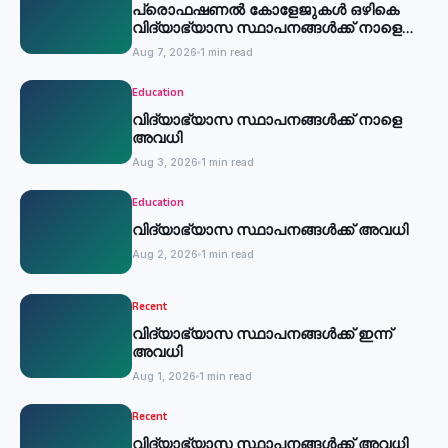
പ്രൊഫഷണൽ കോളേജുകൾ ഒഴികെ
വിദ്യാഭ്യാസ സ്ഥാപനങ്ങൾക്ക് നാളെ
അവധി
Aug 7, 2026
1 min read
Education
വിദ്യാഭ്യാസ സ്ഥാപനങ്ങൾക്ക് നാളെ
അവധി
Aug 3, 2026
1 min read
Education
വിദ്യാഭ്യാസ സ്ഥാപനങ്ങൾക്ക് അവധി
Aug 2, 2026
1 min read
Recent
വിദ്യാഭ്യാസ സ്ഥാപനങ്ങൾക്ക് ഇന്ന്
അവധി
Aug 1, 2026
1 min read
Recent
വിദ്യാഭ്യാസ സ്ഥാപനങ്ങൾക്ക് അവധി