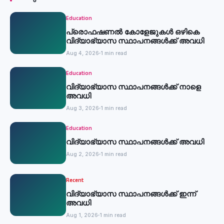
Education
പ്രൊഫഷണൽ കോളേജുകൾ ഒഴികെ
വിദ്യാഭ്യാസ സ്ഥാപനങ്ങൾക്ക് അവധി
Aug 4, 2026
1 min read
Education
വിദ്യാഭ്യാസ സ്ഥാപനങ്ങൾക്ക് നാളെ
അവധി
Aug 3, 2026
1 min read
Education
വിദ്യാഭ്യാസ സ്ഥാപനങ്ങൾക്ക് അവധി
Aug 2, 2026
1 min read
Recent
വിദ്യാഭ്യാസ സ്ഥാപനങ്ങൾക്ക് ഇന്ന്
അവധി
Aug 1, 2026
1 min read