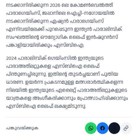
നടക്കാനിരിക്കുന്ന 2026 ലെ കോമണ്‍വെല്‍ത്ത്
പാരാഗെയിംസ്, ജപ്പാനിലെ ഐച്ചി-നഗോയയില്‍
നടക്കാനിരിക്കുന്ന ഏഷ്യന്‍ പാരാഗെയിംസ്
എന്നിവയിലേക്ക് പുറപ്പെടുന്ന ഇന്ത്യന്‍ പാരാലിമ്പിക്
സംഘത്തിന്റെ ഔദ്യോഗിക ലൈഫ് ഇന്‍ഷുറന്‍സ്
പങ്കാളിയായിരിക്കും എസ്ബിഐ.
2024 പാരാലിമ്പിക് ഗെയിംസില്‍ ഇന്ത്യയുടെ
പാരാഅത്‌ലറ്റുകളെ എസ്ബിഐ ലൈഫ്
പിന്തുണച്ചിരുന്നു. ഇതിന്റെ തുടര്‍ച്ചയാണ് പുതിയ
ധാരണ. ഉയര്‍ന്ന പ്രകടനമുള്ള മത്സരാര്‍ത്ഥികളെന്ന
നിലയില്‍ ഇന്ത്യയുടെ എലൈറ്റ് പാരാഅത്‌ലറ്റുകളുടെ
യാത്രകളെ അംഗീകരിക്കാനും പ്രോത്സാഹിപ്പിക്കാനും
എസ്ബിഐ ലൈഫ് ലക്ഷ്യമിടുന്നു.
പങ്കുവയ്ക്കുക