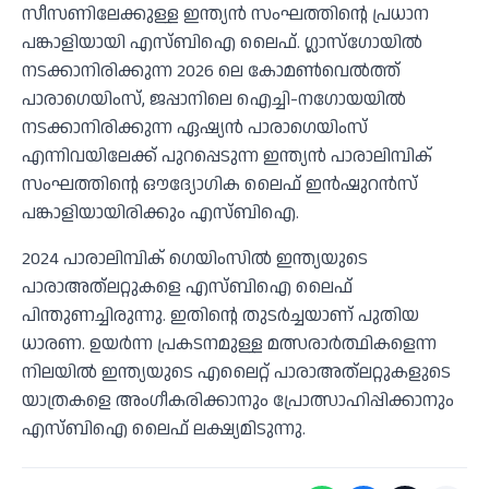
സീസണിലേക്കുള്ള ഇന്ത്യന്‍ സംഘത്തിന്റെ പ്രധാന
പങ്കാളിയായി എസ്ബിഐ ലൈഫ്. ഗ്ലാസ്‌ഗോയില്‍
നടക്കാനിരിക്കുന്ന 2026 ലെ കോമണ്‍വെല്‍ത്ത്
പാരാഗെയിംസ്, ജപ്പാനിലെ ഐച്ചി-നഗോയയില്‍
നടക്കാനിരിക്കുന്ന ഏഷ്യന്‍ പാരാഗെയിംസ്
എന്നിവയിലേക്ക് പുറപ്പെടുന്ന ഇന്ത്യന്‍ പാരാലിമ്പിക്
സംഘത്തിന്റെ ഔദ്യോഗിക ലൈഫ് ഇന്‍ഷുറന്‍സ്
പങ്കാളിയായിരിക്കും എസ്ബിഐ.
2024 പാരാലിമ്പിക് ഗെയിംസില്‍ ഇന്ത്യയുടെ
പാരാഅത്‌ലറ്റുകളെ എസ്ബിഐ ലൈഫ്
പിന്തുണച്ചിരുന്നു. ഇതിന്റെ തുടര്‍ച്ചയാണ് പുതിയ
ധാരണ. ഉയര്‍ന്ന പ്രകടനമുള്ള മത്സരാര്‍ത്ഥികളെന്ന
നിലയില്‍ ഇന്ത്യയുടെ എലൈറ്റ് പാരാഅത്‌ലറ്റുകളുടെ
യാത്രകളെ അംഗീകരിക്കാനും പ്രോത്സാഹിപ്പിക്കാനും
എസ്ബിഐ ലൈഫ് ലക്ഷ്യമിടുന്നു.