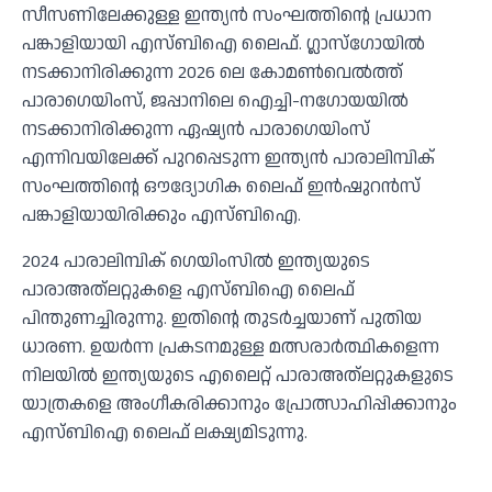
സീസണിലേക്കുള്ള ഇന്ത്യന്‍ സംഘത്തിന്റെ പ്രധാന
പങ്കാളിയായി എസ്ബിഐ ലൈഫ്. ഗ്ലാസ്‌ഗോയില്‍
നടക്കാനിരിക്കുന്ന 2026 ലെ കോമണ്‍വെല്‍ത്ത്
പാരാഗെയിംസ്, ജപ്പാനിലെ ഐച്ചി-നഗോയയില്‍
നടക്കാനിരിക്കുന്ന ഏഷ്യന്‍ പാരാഗെയിംസ്
എന്നിവയിലേക്ക് പുറപ്പെടുന്ന ഇന്ത്യന്‍ പാരാലിമ്പിക്
സംഘത്തിന്റെ ഔദ്യോഗിക ലൈഫ് ഇന്‍ഷുറന്‍സ്
പങ്കാളിയായിരിക്കും എസ്ബിഐ.
2024 പാരാലിമ്പിക് ഗെയിംസില്‍ ഇന്ത്യയുടെ
പാരാഅത്‌ലറ്റുകളെ എസ്ബിഐ ലൈഫ്
പിന്തുണച്ചിരുന്നു. ഇതിന്റെ തുടര്‍ച്ചയാണ് പുതിയ
ധാരണ. ഉയര്‍ന്ന പ്രകടനമുള്ള മത്സരാര്‍ത്ഥികളെന്ന
നിലയില്‍ ഇന്ത്യയുടെ എലൈറ്റ് പാരാഅത്‌ലറ്റുകളുടെ
യാത്രകളെ അംഗീകരിക്കാനും പ്രോത്സാഹിപ്പിക്കാനും
എസ്ബിഐ ലൈഫ് ലക്ഷ്യമിടുന്നു.