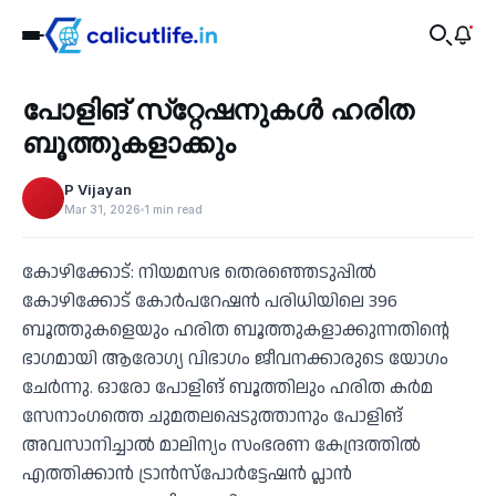
Health
പോളിങ് സ്‌റ്റേഷനുകള്‍ ഹരിത
‹
ബൂത്തുകളാക്കും
P Vijayan
Mar 31, 2026
1 min read
കോഴിക്കോട്: നിയമസഭ തെരഞ്ഞെടുപ്പില്‍
കോഴിക്കോട് കോര്‍പറേഷന്‍ പരിധിയിലെ 396
ബൂത്തുകളെയും ഹരിത ബൂത്തുകളാക്കുന്നതിന്റെ
ഭാഗമായി ആരോഗ്യ വിഭാഗം ജീവനക്കാരുടെ യോഗം
ചേര്‍ന്നു. ഓരോ പോളിങ് ബൂത്തിലും ഹരിത കര്‍മ
സേനാംഗത്തെ ചുമതലപ്പെടുത്താനും പോളിങ്
അവസാനിച്ചാല്‍ മാലിന്യം സംഭരണ കേന്ദ്രത്തില്‍
എത്തിക്കാന്‍ ട്രാന്‍സ്‌പോര്‍ട്ടേഷന്‍ പ്ലാന്‍