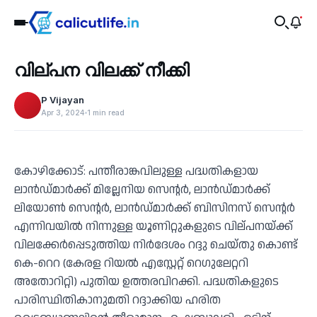
Business
വില്പന വിലക്ക് നീക്കി
‹
P Vijayan
Apr 3, 2024
1 min read
കോഴിക്കോട്: പന്തീരാങ്കവിലുള്ള പദ്ധതികളായ
ലാന്‍ഡ്മാര്‍ക്ക് മില്ലേനിയ സെന്റര്‍, ലാന്‍ഡ്മാര്‍ക്ക്
ലിയോണ്‍ സെന്റര്‍, ലാന്‍ഡ്മാര്‍ക്ക് ബിസിനസ് സെന്റര്‍
എന്നിവയില്‍ നിന്നുള്ള യൂണിറ്റുകളുടെ വില്പനയ്ക്ക്
വിലക്കേര്‍പ്പെടുത്തിയ നിര്‍ദേശം റദ്ദു ചെയ്തു കൊണ്ട്
കെ-റെറ (കേരള റിയൽ എസ്റ്റേറ്റ് റെഗുലേറ്ററി
അതോറിറ്റി) പുതിയ ഉത്തരവിറക്കി. പദ്ധതികളുടെ
പാരിസ്ഥിതികാനുമതി റദ്ദാക്കിയ ഹരിത