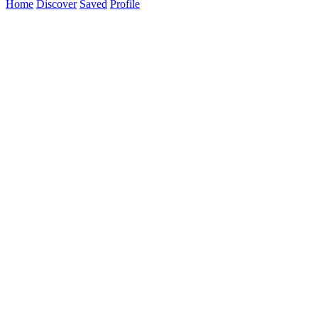
Home
Discover
Saved
Profile