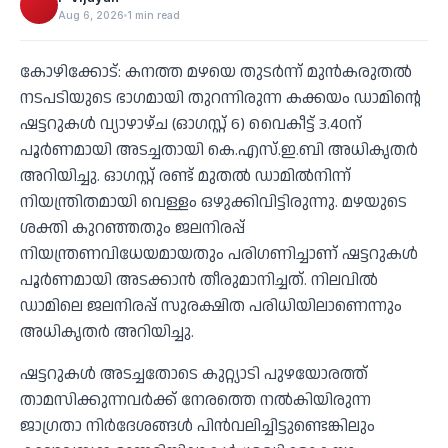
Aug 6, 2026
1 min read
കോഴിക്കോട്: കനത്ത മഴയെ തുടര്‍ന്ന് മുന്‍കരുതല്‍
നടപടിയുടെ ഭാഗമായി തുറന്നിരുന്ന കക്കയം ഡാമിന്റെ
ഷട്ടറുകള്‍ വ്യാഴാഴ്ച (ഓഗസ്റ്റ് 6) വൈകീട്ട് 3.40ന്
പൂര്‍ണമായി അടച്ചതായി കെ.എസ്.ഇ.ബി അധികൃതര്‍
അറിയിച്ചു. ഓഗസ്റ്റ് രണ്ട് മുതല്‍ ഡാമില്‍നിന്ന്
നിയന്ത്രിതമായി വെള്ളം ഒഴുക്കിവിട്ടിരുന്നു. മഴയുടെ
ശക്തി കുറഞ്ഞതും ജലനിരപ്പ്
നിയന്ത്രണവിധേയമായതും പരിഗണിച്ചാണ് ഷട്ടറുകള്‍
പൂര്‍ണമായി അടക്കാന്‍ തീരുമാനിച്ചത്. നിലവില്‍
ഡാമിലെ ജലനിരപ്പ് സുരക്ഷിത പരിധിയിലാണെന്നും
അധികൃതര്‍ അറിയിച്ചു.
ഷട്ടറുകള്‍ അടച്ചതോടെ കുറ്റ്യാടി പുഴയോരത്ത്
താമസിക്കുന്നവര്‍ക്ക് നേരത്തെ നല്‍കിയിരുന്ന
ജാഗ്രതാ നിര്‍ദേശങ്ങള്‍ പിന്‍വലിച്ചിട്ടുണ്ടെങ്കിലും