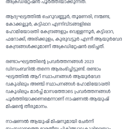
അക്രഡിറ്റേഷൻ പൂർത്തിയാക്കുന്നത്.
ആദ്യഘട്ടത്തിൽ ചെറുവണ്ണൂ‍ർ, തൂണേരി, നന്മണ്ട,
കോക്കല്ലൂർ, കട്ടിപ്പാറ എന്നിവിടങ്ങളിലെ
ഹോമിയോപ്പതി കേന്ദ്രങ്ങളും വെള്ളന്നൂർ, കട്ടിപ്പാറ,
ഫറോക്ക്, അരിക്കുളം, കുരുവട്ടൂർ എന്നീ ആയുർവേദ
കേന്ദ്രങ്ങൾക്കുമാണ് അക്രഡിറ്റേഷൻ ലഭിച്ചത്.
രണ്ടാംഘട്ടത്തിന്റെ പ്രവർത്തനങ്ങൾ 2023
ഡിസംബറിൽ തന്നെ ആരംഭിച്ചിട്ടുണ്ട്. രണ്ടാം
ഘട്ടത്തിൽ ആറ് സ്ഥാപനങ്ങൾ ആയുർവേദ
വകുപ്പിലും അഞ്ച് സ്ഥാപനങ്ങൾ ഹോമിയോപ്പതി
വകുപ്പിലും മാർച്ച്‌ മാസത്തോടെ പ്രവർത്തനങ്ങൾ
പൂർത്തിയാക്കണമെന്നാണ് നാഷണൽ ആയുഷ്
മിഷന്റെ തീരുമാനം.
നാഷണൽ ആയുഷ് മിഷനുമായി ചേർന്ന്