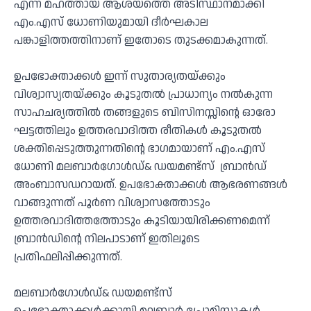
എന്ന മഹത്തായ ആശയത്തെ അടിസ്ഥാനമാക്കി
എം.എസ് ധോണിയുമായി ദീര്‍ഘകാല
പങ്കാളിത്തത്തിനാണ് ഇതോടെ തുടക്കമാകുന്നത്.
ഉപഭോക്താക്കള്‍ ഇന്ന് സുതാര്യതയ്ക്കും
വിശ്വാസ്യതയ്ക്കും കൂടുതല്‍ പ്രാധാന്യം നല്‍കുന്ന
സാഹചര്യത്തില്‍ തങ്ങളുടെ ബിസിനസ്സിന്റെ ഓരോ
ഘട്ടത്തിലും ഉത്തരവാദിത്ത രീതികള്‍ കൂടുതല്‍
ശക്തിപ്പെടുത്തുന്നതിന്റെ ഭാഗമായാണ് എം.എസ്
ധോണി മലബാര്‍ഗോള്‍ഡ്& ഡയമണ്ട്‌സ് ബ്രാന്‍ഡ്
അംബാസഡറായത്. ഉപഭോക്താക്കള്‍ ആഭരണങ്ങള്‍
വാങ്ങുന്നത് പൂര്‍ണ വിശ്വാസത്തോടും
ഉത്തരവാദിത്തത്തോടും കൂടിയായിരിക്കണമെന്ന്
ബ്രാന്‍ഡിന്റെ നിലപാടാണ് ഇതിലൂടെ
പ്രതിഫലിപ്പിക്കുന്നത്.
മലബാര്‍ഗോള്‍ഡ്& ഡയമണ്ട്‌സ്