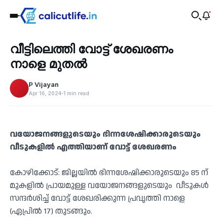
Recent
വീട്ടിലെത്തി വോട്ട് ശേഖരണം
‹
നാളെ മുതൽ
P Vijayan
Apr 16, 2024
1 min read
വയോജനങ്ങളുടെയും ഭിന്നശേഷിക്കാരുടെയും
വീടുകളിൽ എത്തിയാണ് വോട്ട് ശേഖരണം
കോഴിക്കോട്: ജില്ലയിൽ ഭിന്നശേഷിക്കാരുടെയും 85 ന്
മുകളിൽ പ്രായമുള്ള വയോജനങ്ങളുടെയും വീടുകൾ
സന്ദർശിച്ച് വോട്ട് ശേഖരിക്കുന്ന പ്രവൃത്തി നാളെ
(ഏപ്രിൽ 17) തുടങ്ങും.