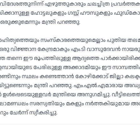
ിദേശത്തുനിന്ന് എഴുത്തുകാരും ചലച്ചിത്ര പ്രവര്‍ത്തകര
ക്കാനുള്ള ഹോട്ടലുകളും ഗസ്റ്റ് ഹൗസുകളും ഫുഡ്കോര്‍ട
രുക്കുമെന്നും മന്ത്രി പറഞ്ഞു.
ാഹിത്യത്തെയും സംസ്‌കാരത്തെയുമെല്ലാം പുതിയ തലമു
 ഒരു വിജ്ഞാന കേന്ദ്രമാകും എം.ടി വാസുദേവന്‍ നായരു
്തെ തന്നെ ഈ രൂപത്തിലുള്ള ആദ്യത്തെ പാര്‍ക്കായിരിക
 ഉമ്പായിയുടെ പേരിലുള്ള അക്കാദമിയും ഈ സാമ്പത്തി
ണ്ടിനും സ്ഥലം കണ്ടെത്താന്‍ കോഴിക്കോട് ജില്ലാ കലക്
ട്ടുണ്ടെന്നും മന്ത്രി പറഞ്ഞു. എം.എല്‍.എമാരായ അഡ്വ
‍ ഉള്‍പ്പെടെയുള്ളവര്‍ മന്ത്രിയെ അനുഗമിച്ചു. വീട്ടിലെത്
 കലാമണ്ഡലം സരസ്വതിയും മകളും നര്‍ത്തകിയുമായ അശ്
ം ചേര്‍ന്ന് സ്വീകരിച്ചു.