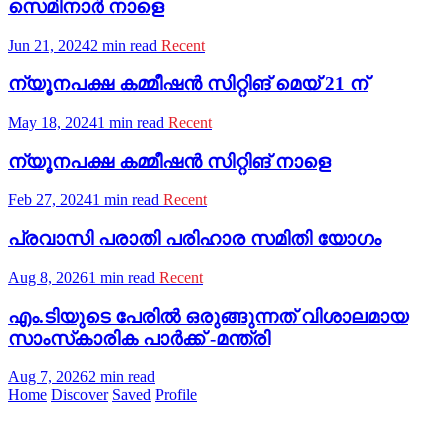
സെമിനാര്‍ നാളെ
Jun 21, 2024
2 min read
Recent
ന്യൂനപക്ഷ കമ്മീഷന്‍ സിറ്റിങ് മെയ് 21 ന്
May 18, 2024
1 min read
Recent
ന്യൂനപക്ഷ കമ്മീഷൻ സിറ്റിങ് നാളെ
Feb 27, 2024
1 min read
Recent
പ്രവാസി പരാതി പരിഹാര സമിതി യോഗം
Aug 8, 2026
1 min read
Recent
എം.ടിയുടെ പേരില്‍ ഒരുങ്ങുന്നത് വിശാലമായ
സാംസ്‌കാരിക പാര്‍ക്ക് -മന്ത്രി
Aug 7, 2026
2 min read
Home
Discover
Saved
Profile