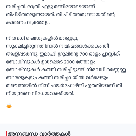
നശിച്ചത്. രാത്രി എട്ടു മണിയോടെയാണ്
തീപിടിത്തമുണ്ടായത്. തീ പിടിത്തമുണ്ടായതിന്റെ
കാരണം വ്യക്തമല്ല.
നിരവധി ഷെഡുകളിൽ മണ്ണെണ്ണ
സൂക്ഷിച്ചിരുന്നതിനാൽ നിമിഷങ്ങൾക്കകം തീ
ആളിപ്പടർന്നു. ഇലാഹി ഗ്രൂപ്പിന്റെ 700 ഓളം പ്ലാസ്റ്റിക്
ബോക്സുകൾ ഉൾപ്പെടെ 2000 ത്തോളം
ബോക്സുകൾ കത്തി നശിച്ചിട്ടുണ്ട്. നിരവധി മണ്ണെണ്ണ
ബാരലുകളും കത്തി നശിച്ചവയിൽ ഉൾപ്പെടും.
മീഞ്ചന്തയിൽ നിന്ന് ഫയർഫോഴ്സ് എത്തിയാണ് തീ
നിയന്ത്രണ വിധേയമാക്കിയത്.
അനുബന്ധ വാർത്തകൾ