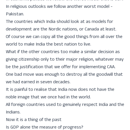
In religious outlooks we follow another worst model -
Pakistan.
The countries which India should look at as models for
development are the Nordic nations, or Canada at least.
Of course we can copy all the good things from all over the
world to make India the best nation to live.
What if the other countries too make a similar decision as
giving citizenship only to their major religion, whatever may
be the justification that we offer for implementing CAA.
One bad move was enough to destroy all the goodwill that
we had earned in seven decades.
It is painful to realise that India now does not have the
noble image that we once had in the world.
All foreign countries used to genuinely respect India and the
Indians.
Now it is a thing of the past
Is GDP alone the measure of progress?