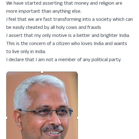
We have started asserting that money and religion are
more important than anything else.
I feel that we are fast transforming into a society which can
be easily cheated by all holy cows and frauds
I assert that my only motive is a better and brighter India.
This is the concern of a citizen who loves India and wants
to live only in India.
I declare that I am not a member of any political party.