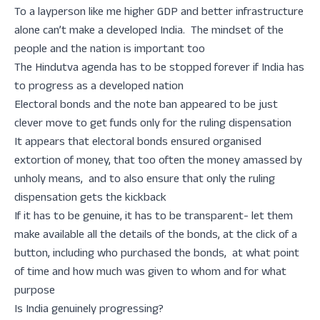
To a layperson like me higher GDP and better infrastructure
alone can’t make a developed India. The mindset of the
people and the nation is important too
The Hindutva agenda has to be stopped forever if India has
to progress as a developed nation
Electoral bonds and the note ban appeared to be just
clever move to get funds only for the ruling dispensation
It appears that electoral bonds ensured organised
extortion of money, that too often the money amassed by
unholy means, and to also ensure that only the ruling
dispensation gets the kickback
If it has to be genuine, it has to be transparent- let them
make available all the details of the bonds, at the click of a
button, including who purchased the bonds, at what point
of time and how much was given to whom and for what
purpose
Is India genuinely progressing?