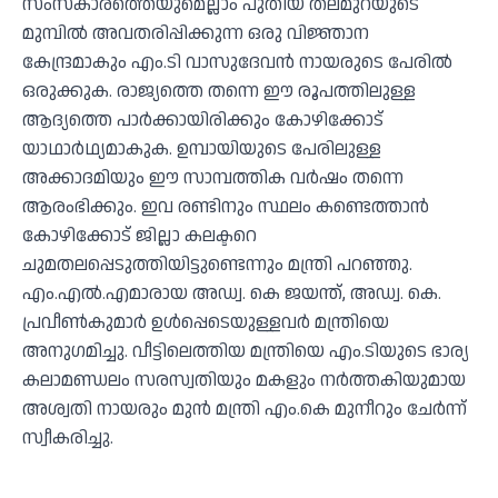
സംസ്‌കാരത്തെയുമെല്ലാം പുതിയ തലമുറയുടെ
മുമ്പില്‍ അവതരിപ്പിക്കുന്ന ഒരു വിജ്ഞാന
കേന്ദ്രമാകും എം.ടി വാസുദേവന്‍ നായരുടെ പേരില്‍
ഒരുക്കുക. രാജ്യത്തെ തന്നെ ഈ രൂപത്തിലുള്ള
ആദ്യത്തെ പാര്‍ക്കായിരിക്കും കോഴിക്കോട്
യാഥാര്‍ഥ്യമാകുക. ഉമ്പായിയുടെ പേരിലുള്ള
അക്കാദമിയും ഈ സാമ്പത്തിക വര്‍ഷം തന്നെ
ആരംഭിക്കും. ഇവ രണ്ടിനും സ്ഥലം കണ്ടെത്താന്‍
കോഴിക്കോട് ജില്ലാ കലക്ടറെ
ചുമതലപ്പെടുത്തിയിട്ടുണ്ടെന്നും മന്ത്രി പറഞ്ഞു.
എം.എല്‍.എമാരായ അഡ്വ. കെ ജയന്ത്, അഡ്വ. കെ.
പ്രവീണ്‍കുമാര്‍ ഉള്‍പ്പെടെയുള്ളവര്‍ മന്ത്രിയെ
അനുഗമിച്ചു. വീട്ടിലെത്തിയ മന്ത്രിയെ എം.ടിയുടെ ഭാര്യ
കലാമണ്ഡലം സരസ്വതിയും മകളും നര്‍ത്തകിയുമായ
അശ്വതി നായരും മുന്‍ മന്ത്രി എം.കെ മുനീറും ചേര്‍ന്ന്
സ്വീകരിച്ചു.