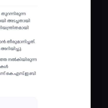
തുറന്നിരുന്ന
ണമായി അടച്ചതായി
നിയന്ത്രിതമായി
‍ തീരുമാനിച്ചത്.
അറിയിച്ചു.
ത്തെ നല്‍കിയിരുന്ന
ുകള്‍
ന്ന് കെ.എസ്.ഇ.ബി