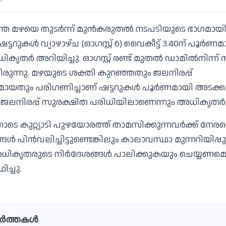
ത മഴയെ തുടര്‍ന്ന് മുന്‍കരുതല്‍ നടപടിയുടെ ഭാഗമായി 
്ടറുകള്‍ വ്യാഴാഴ്ച (ഓഗസ്റ്റ് 6) വൈകീട്ട് 3.40ന് പൂര്‍
തര്‍ അറിയിച്ചു. ഓഗസ്റ്റ് രണ്ട് മുതല്‍ ഡാമില്‍നിന്ന് 
്ടിരുന്നു. മഴയുടെ ശക്തി കുറഞ്ഞതും ജലനിരപ്പ്
യതും പരിഗണിച്ചാണ് ഷട്ടറുകള്‍ പൂര്‍ണമായി അടക്കാന്
ജലനിരപ്പ് സുരക്ഷിത പരിധിയിലാണെന്നും അധികൃതര്‍ 
ോടെ കുറ്റ്യാടി പുഴയോരത്ത് താമസിക്കുന്നവര്‍ക്ക് നേര
ള്‍ പിന്‍വലിച്ചിട്ടുണ്ടെങ്കിലും കാലാവസ്ഥാ മുന്നറിയിപ്പ
അധികൃതരുടെ നിര്‍ദേശങ്ങള്‍ പാലിക്കുകയും ചെയ്യണമെ
ിച്ചു.
ർത്തകൾ