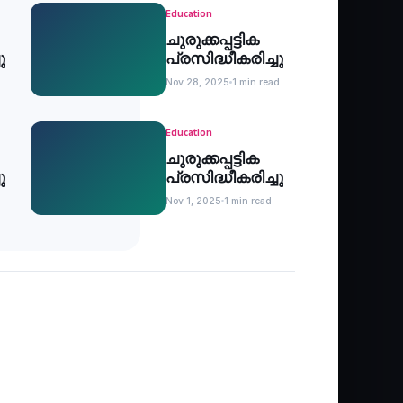
Education
ചുരുക്കപ്പട്ടിക
ു
പ്രസിദ്ധീകരിച്ചു
Nov 28, 2025
1 min read
Education
ചുരുക്കപ്പട്ടിക
ു
പ്രസിദ്ധീകരിച്ചു
Nov 1, 2025
1 min read