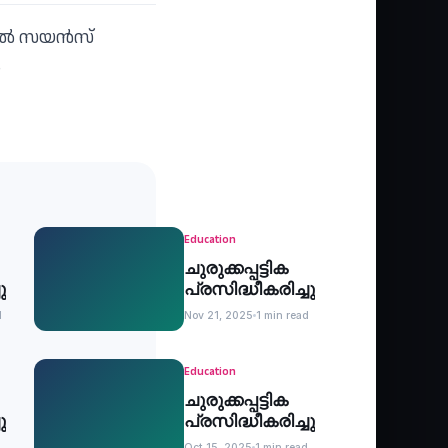
യല്‍ സയന്‍സ്
ക
Education
ചുരുക്കപ്പട്ടിക
ു
പ്രസിദ്ധീകരിച്ചു
d
Nov 21, 2025
1 min read
Education
ചുരുക്കപ്പട്ടിക
ു
പ്രസിദ്ധീകരിച്ചു
Oct 15, 2025
1 min read