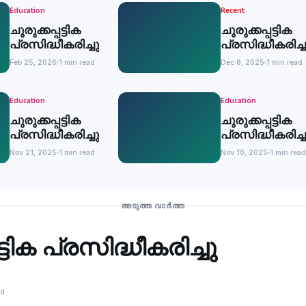
Education
Recent
ചുരുക്കപ്പട്ടിക
ചുരുക്കപ്പട്ടിക
പ്രസിദ്ധീകരിച്ചു
പ്രസിദ്ധീകരിച്ച
Feb 25, 2026
1 min read
Dec 8, 2025
1 min read
Education
Education
ചുരുക്കപ്പട്ടിക
ചുരുക്കപ്പട്ടിക
പ്രസിദ്ധീകരിച്ചു
പ്രസിദ്ധീകരിച്ച
Nov 21, 2025
1 min read
Nov 10, 2025
1 min read
അടുത്ത വാർത്ത
ട്ടിക പ്രസിദ്ധീകരിച്ചു
ad