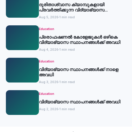
ദുരിതാശ്വാസ ക്യാമ്പുകളായി
പ്രവര്‍ത്തിക്കുന്ന വിദ്യാഭ്യാസ
സ്ഥാപനങ്ങള്‍ക്ക് അവധി
Aug 5, 2026
1 min read
Education
പ്രൊഫഷണൽ കോളേജുകൾ ഒഴികെ
വിദ്യാഭ്യാസ സ്ഥാപനങ്ങൾക്ക് അവധി
Aug 4, 2026
1 min read
Education
വിദ്യാഭ്യാസ സ്ഥാപനങ്ങൾക്ക് നാളെ
അവധി
Aug 3, 2026
1 min read
Education
വിദ്യാഭ്യാസ സ്ഥാപനങ്ങൾക്ക് അവധി
Aug 2, 2026
1 min read
Education