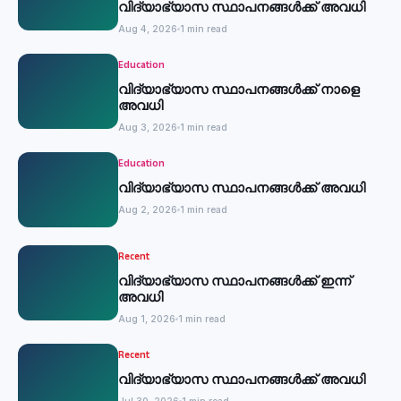
വിദ്യാഭ്യാസ സ്ഥാപനങ്ങൾക്ക് അവധി
Aug 4, 2026
1 min read
Education
വിദ്യാഭ്യാസ സ്ഥാപനങ്ങൾക്ക് നാളെ
അവധി
Aug 3, 2026
1 min read
Education
വിദ്യാഭ്യാസ സ്ഥാപനങ്ങൾക്ക് അവധി
Aug 2, 2026
1 min read
Recent
വിദ്യാഭ്യാസ സ്ഥാപനങ്ങൾക്ക് ഇന്ന്
അവധി
Aug 1, 2026
1 min read
Recent
വിദ്യാഭ്യാസ സ്ഥാപനങ്ങൾക്ക് അവധി