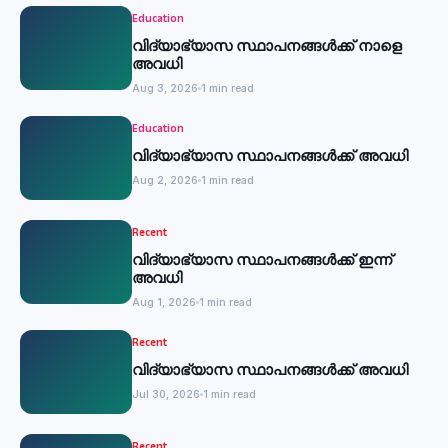
Education
വിദ്യാഭ്യാസ സ്ഥാപനങ്ങൾക്ക് നാളെ
അവധി
Aug 3, 2026
1 min read
Education
വിദ്യാഭ്യാസ സ്ഥാപനങ്ങൾക്ക് അവധി
Aug 2, 2026
1 min read
Recent
വിദ്യാഭ്യാസ സ്ഥാപനങ്ങൾക്ക് ഇന്ന്
അവധി
Aug 1, 2026
1 min read
Recent
വിദ്യാഭ്യാസ സ്ഥാപനങ്ങൾക്ക് അവധി
Jul 30, 2026
1 min read
Recent