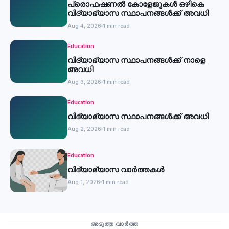
പ്രൊഫഷണൽ കോളേജുകൾ ഒഴികെ
വിദ്യാഭ്യാസ സ്ഥാപനങ്ങൾക്ക് അവധി
Aug 4, 2026
1 min read
Education
വിദ്യാഭ്യാസ സ്ഥാപനങ്ങൾക്ക് നാളെ
അവധി
Aug 3, 2026
1 min read
Education
വിദ്യാഭ്യാസ സ്ഥാപനങ്ങൾക്ക് അവധി
Aug 2, 2026
1 min read
Education
വിദ്യാഭ്യാസ വാർത്തകൾ
Aug 1, 2026
1 min read
Education
അടുത്ത വാർത്ത