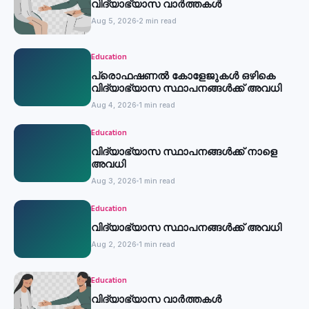
വിദ്യാഭ്യാസ വാർത്തകൾ
Aug 5, 2026
2 min read
Education
പ്രൊഫഷണൽ കോളേജുകൾ ഒഴികെ
വിദ്യാഭ്യാസ സ്ഥാപനങ്ങൾക്ക് അവധി
Aug 4, 2026
1 min read
Education
വിദ്യാഭ്യാസ സ്ഥാപനങ്ങൾക്ക് നാളെ
അവധി
Aug 3, 2026
1 min read
Education
വിദ്യാഭ്യാസ സ്ഥാപനങ്ങൾക്ക് അവധി
Aug 2, 2026
1 min read
Education
വിദ്യാഭ്യാസ വാർത്തകൾ