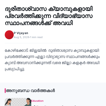
ദുരിതാശ്വാസ ക്യാമ്പുകളായി
‹
പ്രവര്‍ത്തിക്കുന്ന വിദ്യാഭ്യാസ
സ്ഥാപനങ്ങള്‍ക്ക് അവധി
P Vijayan
Aug 5, 2026
1 min read
കോഴിക്കോട്: ജില്ലയില്‍ ദുരിതാശ്വാസ ക്യാമ്പുകളായി
പ്രവര്‍ത്തിക്കുന്ന എല്ലാ വിദ്യാഭ്യാസ സ്ഥാപനങ്ങള്‍ക്കും
ക്യാമ്പ് അവസാനിക്കുന്നത് വരെ ജില്ലാ കളക്ടർ അവധി
പ്രഖ്യാപിച്ചു.
അനുബന്ധ വാർത്തകൾ
Education