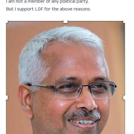
I am not a member of any political party.
But I support LDF for the above reasons.