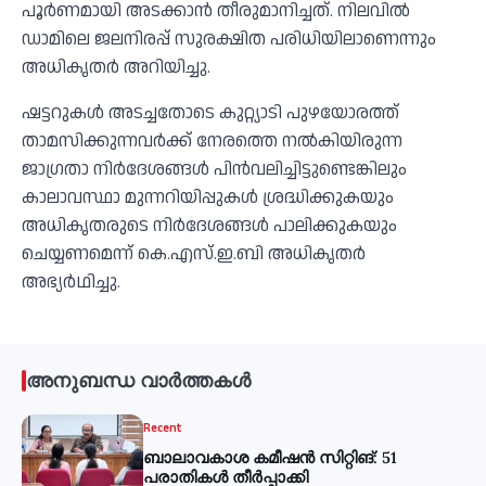
പൂര്‍ണമായി അടക്കാന്‍ തീരുമാനിച്ചത്. നിലവില്‍
ഡാമിലെ ജലനിരപ്പ് സുരക്ഷിത പരിധിയിലാണെന്നും
അധികൃതര്‍ അറിയിച്ചു.
ഷട്ടറുകള്‍ അടച്ചതോടെ കുറ്റ്യാടി പുഴയോരത്ത്
താമസിക്കുന്നവര്‍ക്ക് നേരത്തെ നല്‍കിയിരുന്ന
ജാഗ്രതാ നിര്‍ദേശങ്ങള്‍ പിന്‍വലിച്ചിട്ടുണ്ടെങ്കിലും
കാലാവസ്ഥാ മുന്നറിയിപ്പുകള്‍ ശ്രദ്ധിക്കുകയും
അധികൃതരുടെ നിര്‍ദേശങ്ങള്‍ പാലിക്കുകയും
ചെയ്യണമെന്ന് കെ.എസ്.ഇ.ബി അധികൃതര്‍
അഭ്യര്‍ഥിച്ചു.
അനുബന്ധ വാർത്തകൾ
Recent
ബാലാവകാശ കമീഷന്‍ സിറ്റിങ്: 51
പരാതികള്‍ തീര്‍പ്പാക്കി