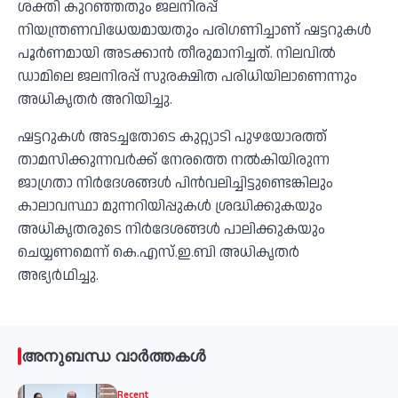
ശക്തി കുറഞ്ഞതും ജലനിരപ്പ്
നിയന്ത്രണവിധേയമായതും പരിഗണിച്ചാണ് ഷട്ടറുകള്‍
പൂര്‍ണമായി അടക്കാന്‍ തീരുമാനിച്ചത്. നിലവില്‍
ഡാമിലെ ജലനിരപ്പ് സുരക്ഷിത പരിധിയിലാണെന്നും
അധികൃതര്‍ അറിയിച്ചു.
ഷട്ടറുകള്‍ അടച്ചതോടെ കുറ്റ്യാടി പുഴയോരത്ത്
താമസിക്കുന്നവര്‍ക്ക് നേരത്തെ നല്‍കിയിരുന്ന
ജാഗ്രതാ നിര്‍ദേശങ്ങള്‍ പിന്‍വലിച്ചിട്ടുണ്ടെങ്കിലും
കാലാവസ്ഥാ മുന്നറിയിപ്പുകള്‍ ശ്രദ്ധിക്കുകയും
അധികൃതരുടെ നിര്‍ദേശങ്ങള്‍ പാലിക്കുകയും
ചെയ്യണമെന്ന് കെ.എസ്.ഇ.ബി അധികൃതര്‍
അഭ്യര്‍ഥിച്ചു.
അനുബന്ധ വാർത്തകൾ
Recent