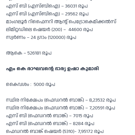
എസ് ബി (എസ്ബിഐ) – 36031 രൂപ
എസ് ബി (എസ്ബിഐ) – 29562 രൂപ
മാംഗലൂര്‍ റിഫൈനറി ആന്റ് പെട്രോകെമിക്കല്‍സ്
ലിമിറ്റഡിലെ ഷെയര്‍ (200) – 44600 രൂപ
സ്വര്‍ണം – 24 ഗ്രാം (120000) രൂപ
ആകെ – 526181 രൂപ
എം കെ രാഘവന്റെ ഭാര്യ ഉഷാ കുമാരി
കൈവശം : 5000 രൂപ
സ്ഥിര നിക്ഷേപം (ഫെഡറല്‍ ബാങ്ക്) – 8,23532 രൂപ
സ്ഥിര നിക്ഷേപം (ഫെഡറല്‍ ബാങ്ക്) – 7,20591 രൂപ
എസ് ബി (ഫെഡറല്‍ ബാങ്ക്) – 7015 രൂപ
എസ് ബി (ഫെഡറല്‍ ബാങ്ക്) – 8284 രൂപ
ഫെഡറല്‍ ബാങ്ക് ഷെയര്‍ (5310)- 7,95172 രൂപ