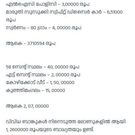
എല്‍ഐസി പോളിസി – 3,00000 രൂപ
മാരുതി സുസുക്കി സ്വിഫ്റ്റ് ഡിസൈര്‍ കാര്‍ – 6,51000
രൂപ
സ്വര്‍ണം – 80 ഗ്രാം – 4, 00000 രൂപ
ആകെ – 3710594 രൂപ
58 സെന്റ് സ്ഥലം – 40, 00000 രൂപ
എട്ട് സെന്റ് സ്ഥലം – 2, 00000 രൂപ
കോഴിക്കോട് വീട് – 1, 50, 00000
കുഞ്ഞിമംഗലം – 15, 00000
ആകെ 2, 07, 00000
വിവിധ ബാങ്കുകള്‍ നിന്നെടുത്ത ലോണുകളില്‍ ആയി
1, 2600000 രൂപയുടെ ബാധ്യതയും ഉണ്ട്.