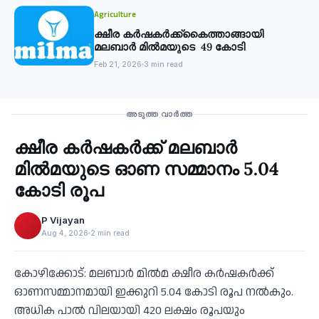
Agriculture
ക്ഷീര കര്‍ഷകര്‍ക്ക്കൈത്താങ്ങായി
മലബാര്‍ മില്‍മയുടെ 49 കോടി
Feb 21, 2026
3 min read
Agriculture
അടുത്ത വാർത്ത
ക്ഷീര കര്‍ഷകര്‍ക്ക് മലബാര്‍
‹
മില്‍മയുടെ ഓണ സമ്മാനം 5.04
കോടി രൂപ
P Vijayan
Aug 4, 2026
2 min read
കോഴിക്കോട്: മലബാര്‍ മില്‍മ ക്ഷീര കര്‍ഷകര്‍ക്ക്
ഓണസമ്മാനമായി ഇക്കുറി 5.04 കോടി രൂപ നല്‍കും.
അധിക പാല്‍ വിലയായി 420 ലക്ഷം രൂപയും