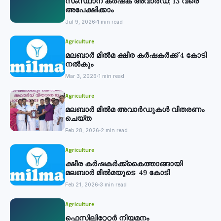
സംസ്ഥാന കര്‍ഷക അവാര്‍ഡ്; 13 വരെ
അപേക്ഷിക്കാം
Jul 9, 2026
1 min read
Agriculture
മലബാര്‍ മില്‍മ ക്ഷീര കര്‍ഷകര്‍ക്ക് 4 കോടി
നല്‍കും
Mar 3, 2026
1 min read
Agriculture
മലബാര്‍ മില്‍മ അവാര്‍ഡുകള്‍ വിതരണം
ചെയ്ത
Feb 28, 2026
2 min read
Agriculture
ക്ഷീര കര്‍ഷകര്‍ക്ക്കൈത്താങ്ങായി
മലബാര്‍ മില്‍മയുടെ 49 കോടി
Feb 21, 2026
3 min read
Agriculture
ഫെസിലിറ്റേറ്റര്‍ നിയമനം