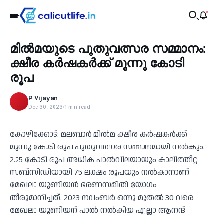
Agriculture
മില്‍മയുടെ പുതുവത്സര സമ്മാനം:
‹
ക്ഷീര കര്‍ഷകര്‍ക്ക് മൂന്നു കോടി
രൂപ
P Vijayan
Dec 30, 2023
1 min read
കോഴിക്കോട്: മലബാര്‍ മില്‍മ ക്ഷീര കര്‍ഷകര്‍ക്ക്
മൂന്നു കോടി രൂപ പുതുവത്സര സമ്മാനമായി നല്‍കും.
2.25 കോടി രൂപ അധിക പാല്‍വിലയായും കാലിത്തീറ്റ
സബ്‌സിഡിയായി 75 ലക്ഷം രൂപയും നല്‍കാനാണ്
മേഖലാ യൂണിയന്‍ ഭരണസമിതി യോഗം
തീരുമാനിച്ചത്. 2023 നവംബര്‍ ഒന്നു മുതല്‍ 30 വരെ
മേഖലാ യൂണിയന് പാല്‍ നല്‍കിയ എല്ലാ ആനന്ദ്