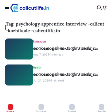
Tag: psychology apprentice interview -calicut
-kozhikode -calicutlife.in
Education
സൈക്കോളജി അപ്രന്റീസ് അഭിമുഖം
Aug 7, 2024
1 min read
Health
സൈക്കോളജി അപ്രന്റീസ് അഭിമുഖം
Jul 24, 2024
1 min read
Home
Discover
Saved
Profile